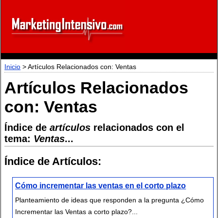
Inicio
> Artículos Relacionados con: Ventas
Artículos Relacionados
con: Ventas
Índice de
artículos
relacionados con el
tema:
Ventas
...
Índice de Artículos:
Cómo incrementar las ventas en el corto plazo
Planteamiento de ideas que responden a la pregunta ¿Cómo
Incrementar las Ventas a corto plazo?...