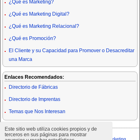
¿Qué es Marketing?
¿Qué es Marketing Digital?
¿Qué es Marketing Relacional?
¿Qué es Promoción?
El Cliente y su Capacidad para Promover o Desacreditar
una Marca
Enlaces Recomendados:
Directorio de Fábricas
Directorio de Imprentas
Temas que Nos Interesan
Este sitio web utiliza cookies propios y de
terceros en sus páginas para mostrar
©2024 - MarketingIntensivo.com -
El Portal de Marketing