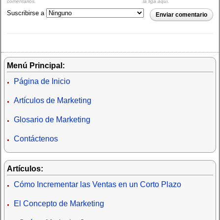
comentarios.
la liga aquí.
Suscribirse a
Enviar comentario
Menú Principal:
Página de Inicio
Artículos de Marketing
Glosario de Marketing
Contáctenos
Artículos:
Cómo Incrementar las Ventas en un Corto Plazo
El Concepto de Marketing