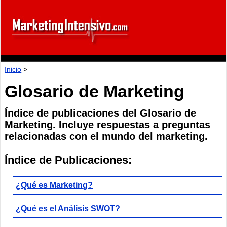
Inicio
>
Glosario de Marketing
Índice de publicaciones del Glosario de
Marketing. Incluye respuestas a preguntas
relacionadas con el mundo del marketing.
Índice de Publicaciones:
¿Qué es Marketing?
¿Qué es el Análisis SWOT?