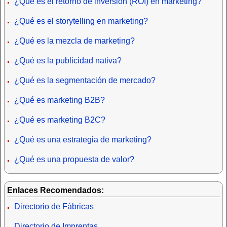
¿Qué es el retorno de inversión (ROI) en marketing?
¿Qué es el storytelling en marketing?
¿Qué es la mezcla de marketing?
¿Qué es la publicidad nativa?
¿Qué es la segmentación de mercado?
¿Qué es marketing B2B?
¿Qué es marketing B2C?
¿Qué es una estrategia de marketing?
¿Qué es una propuesta de valor?
Enlaces Recomendados:
Directorio de Fábricas
Directorio de Imprentas