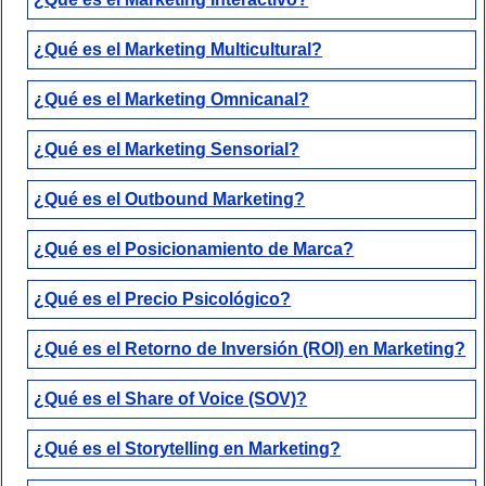
¿Qué es el Marketing Multicultural?
¿Qué es el Marketing Omnicanal?
¿Qué es el Marketing Sensorial?
¿Qué es el Outbound Marketing?
¿Qué es el Posicionamiento de Marca?
¿Qué es el Precio Psicológico?
¿Qué es el Retorno de Inversión (ROI) en Marketing?
¿Qué es el Share of Voice (SOV)?
¿Qué es el Storytelling en Marketing?