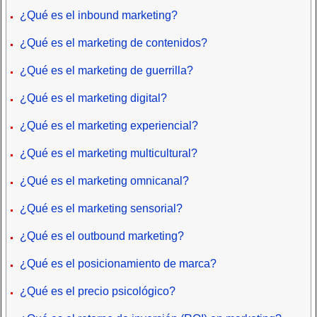
¿Qué es el inbound marketing?
¿Qué es el marketing de contenidos?
¿Qué es el marketing de guerrilla?
¿Qué es el marketing digital?
¿Qué es el marketing experiencial?
¿Qué es el marketing multicultural?
¿Qué es el marketing omnicanal?
¿Qué es el marketing sensorial?
¿Qué es el outbound marketing?
¿Qué es el posicionamiento de marca?
¿Qué es el precio psicológico?