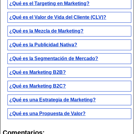
¿Qué es el Targeting en Marketing?
¿Qué es el Valor de Vida del Cliente (CLV)?
¿Qué es la Mezcla de Marketing?
¿Qué es la Publicidad Nativa?
¿Qué es la Segmentación de Mercado?
¿Qué es Marketing B2B?
¿Qué es Marketing B2C?
¿Qué es una Estrategia de Marketing?
¿Qué es una Propuesta de Valor?
Comentarios: