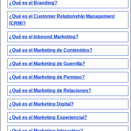
¿Qué es el Branding?
¿Qué es el Customer Relationship Management
(CRM)?
¿Qué es el Inbound Marketing?
¿Qué es el Marketing de Contenidos?
¿Qué es el Marketing de Guerrilla?
¿Qué es el Marketing de Permiso?
¿Qué es el Marketing de Relaciones?
¿Qué es el Marketing Digital?
¿Qué es el Marketing Experiencial?
¿Qué es el Marketing Interactivo?