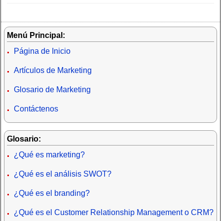
Menú Principal:
Página de Inicio
Artículos de Marketing
Glosario de Marketing
Contáctenos
Glosario:
¿Qué es marketing?
¿Qué es el análisis SWOT?
¿Qué es el branding?
¿Qué es el Customer Relationship Management o CRM?